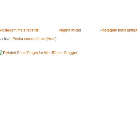
Postagem mais recente
Página inicial
Postagem mais antig
ssinar:
Postar comentários (Atom)