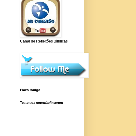
Canal de Reflexões Bílblicas
Plaxo Badge
Teste sua conexão/internet