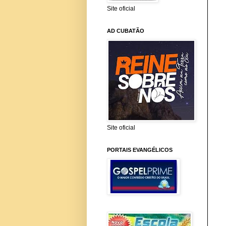
Site oficial
AD CUBATÃO
Site oficial
PORTAIS EVANGÉLICOS