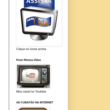
Clique no ícone acima
Point Rhema Vídeo
Meu canal no Youtube
AD CUBATÃO NA INTERNET