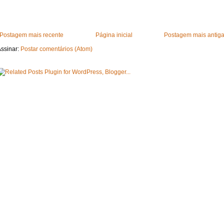
Postagem mais recente
Página inicial
Postagem mais antig
ssinar:
Postar comentários (Atom)