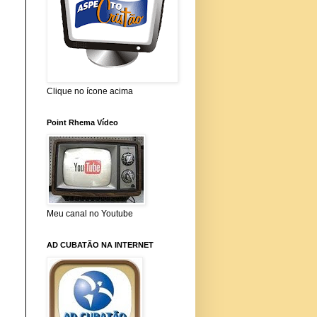
Clique no ícone acima
Point Rhema Vídeo
Meu canal no Youtube
AD CUBATÃO NA INTERNET