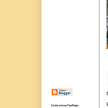
Curta nossa FanPage