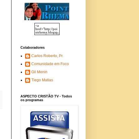
Colaboradores
Carlos Roberto, Pr.
Comunidade em Foco
Gil Menin
Tiego Matias
ASPECTO CRISTÃO TV - Todos
os programas