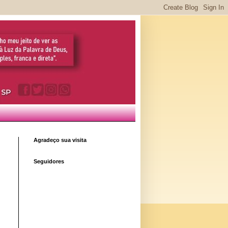
Agradeço sua visita
Seguidores