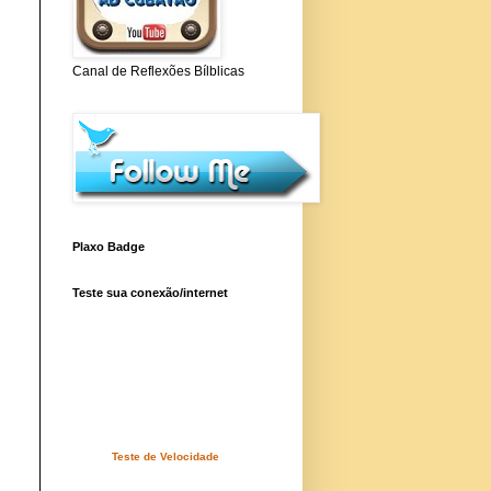
Canal de Reflexões Bílblicas
Plaxo Badge
Teste sua conexão/internet
Teste de Velocidade