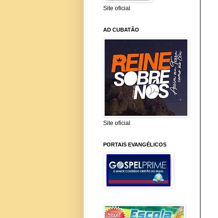
Site oficial
AD CUBATÃO
Site oficial
PORTAIS EVANGÉLICOS