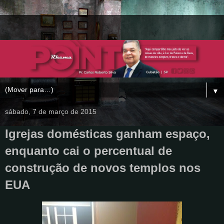
▼
sábado, 7 de março de 2015
Igrejas domésticas ganham espaço,
enquanto cai o percentual de
construção de novos templos nos
EUA