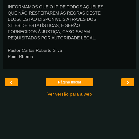
INFORMAMOS QUE O IP DE TODOS AQUELES
QUE NÃO RESPEITAREM AS REGRAS DESTE
BLOG, ESTÃO DISPONÍVEIS ATRAVÉS DOS
SITES DE ESTATÍSTICAS, E SERÃO
FORNECIDOS À JUSTIÇA, CASO SEJAM
REQUISITADOS POR AUTORIDADE LEGAL.
Pastor Carlos Roberto Silva
Point Rhema
‹
›
Página inicial
Ver versão para a web