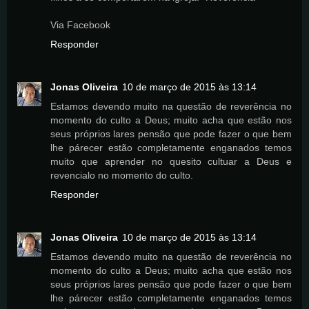
Via Facebook
Responder
Jonas Oliveira
10 de março de 2015 às 13:14
Estamos devendo muito na questão de reverência no
momento do culto a Deus; muito acha que estão nos
seus próprios lares pensão que pode fazer o que bem
lhe párecer estão completamente enganados temos
muito que aprender no quesito cultuar a Deus e
revencialo no momento do culto.
Responder
Jonas Oliveira
10 de março de 2015 às 13:14
Estamos devendo muito na questão de reverência no
momento do culto a Deus; muito acha que estão nos
seus próprios lares pensão que pode fazer o que bem
lhe párecer estão completamente enganados temos