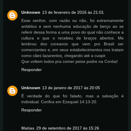
Unknown
13 de fevereiro de 2016 às 21:01
Esse senhor, com razão ou não, foi extremamente
antiético e sem nenhuma educação de berço ao se
referir dessa forma a uma povo do qual não conhece a
cultura e que o recebeu de braços abertos. Me
lembrou dos coreanos que vem pro Brasil ser
comerciantes e, em seus estabelecimentos nos tratam
como cães lazarentos, chegando até a cuspir.
Que voltem todos pra comer peixe podre na Coréia!
Responder
Unknown
13 de janeiro de 2017 às 20:05
É verdade do que foi falado, mas a salvação é
individual. Confira em Ezequiel 14:13-20.
Responder
Matias
29 de setembro de 2017 às 15:26