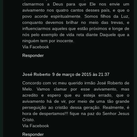
clamarmos a Deus para que Ele nos envie um
avivamento nos quatro cantos desses país, e que o
povo acorde espiritualmente. Somos filhos da Luz,
conquanto devemos brilhar no meio das trevas, e
influenciarmos aqueles que estão próximos e longe de
nós pelo exemplo de vida reta diante Daquele que a
ninguém tem por inocente.
Via Facebook
Responder
José Roberto
9 de março de 2015 às 21:37
Concordo com vc meu querido irmão José Roberto de
Melo. Vamos clamar por esse avivamento, mas
acredito e espero que eu esteja errado, que o
avivamento há de vir, por meio de uma tão grande
perseguição ao cristão dessa geração. Realmente, é
hora de despertamos!!! fique na paz do Senhor Jesus
Cristo.
Via Facebook
Responder