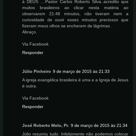
à DEUS ....Pastor Carlos Roberto Silva..acredito que
muitos brasileiros ao clicar nesta matéria ao
observarem 21:48 minutos, não tiveram nem a
curiosidade de ouvir esses minutos preciosos que
fizeram meus olhos se encherem de lágrimas .
Abraço.
Via Facebook
Responder
Júlio Pinheiro
9 de março de 2015 às 21:33
A igreja evangélica brasileira é uma e a Igreja de Jesus
é outra.
Via Facebook
Responder
José Roberto Melo, Pr.
9 de março de 2015 às 21:34
Júlio resumiu tudo. Infelizmente não podemos colocar