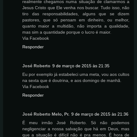
realmente chegamos numa situação de clamarmos a
Jesus Cristo que Ele venha nos buscar. Tudo isso, não
tiro das responsabilidades, alguns que se dizem
pastores, que só pensam em dinheiro, ou melhor,
quanto maior a multidão, não importa a qualidade,
mas sim a quantidade porque o lucro é maior.
Via Facebook
Responder
José Roberto
9 de março de 2015 às 21:35
Eu por exemplo já estabeleci uma meta, vou aos cultos
na sexta que é doutrina, e aos domingo de manhã.
Via Facebook
Responder
José Roberto Melo, Pr.
9 de março de 2015 às 21:36
É meu irmão José Roberto. Só não podemos
negligenciar a nossa salvação que há em Deus, mas
que a situação é difícil não é pra menos. É hora de