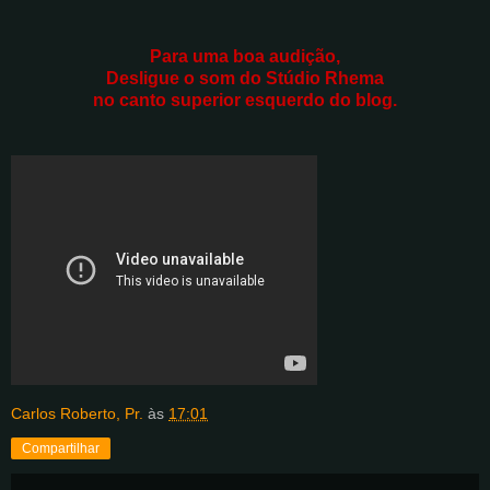
Para uma boa audição,
Desligue o som do Stúdio Rhema
no canto superior esquerdo do blog.
Carlos Roberto, Pr.
às
17:01
Compartilhar