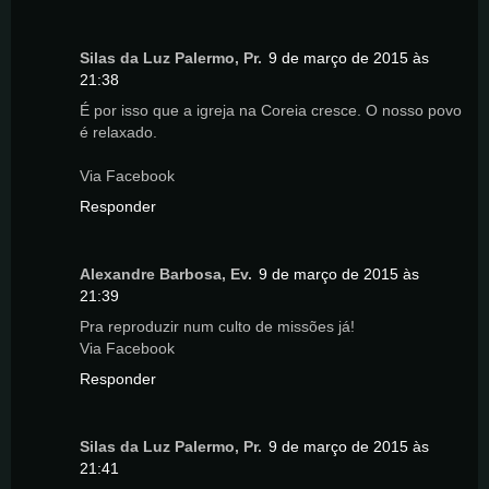
Silas da Luz Palermo, Pr.
9 de março de 2015 às
21:38
É por isso que a igreja na Coreia cresce. O nosso povo
é relaxado.
Via Facebook
Responder
Alexandre Barbosa, Ev.
9 de março de 2015 às
21:39
Pra reproduzir num culto de missões já!
Via Facebook
Responder
Silas da Luz Palermo, Pr.
9 de março de 2015 às
21:41