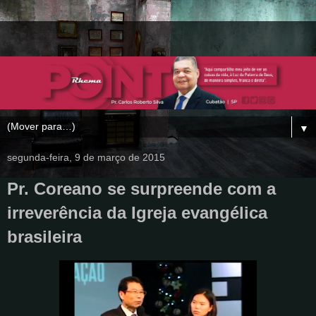
▼
segunda-feira, 9 de março de 2015
Pr. Coreano se surpreende com a
irreverência da Igreja evangélica
brasileira