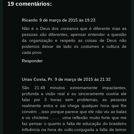
19 comentários:
Ricardo
9 de março de 2015 às 19:23
Não é o Deus dos coreanos que é diferente mas as
pessoas são diferentes, apensar entender a questão
da organização e respeito as coisas de Deus não
podemos deixar de lado os costumes e cultura de
cada povo.
Responder
Urias Costa, Pr.
9 de março de 2015 às 21:32
São 21:48 minutos extremamente impactantes,
profunda a visão real e eu sinceramente ouviria ele
falar por 3 horas sem problemas, as pessoas
realmente entra e sai chega qualquer hora que lhe
convém ...isso porque parece que ele não viu as balas
e os chicletes ......... uma reflexão muito forte que me
faz pensar o quanto a falta de educação do brasileiro
influência na hora do culto,conjugada a falta de temor