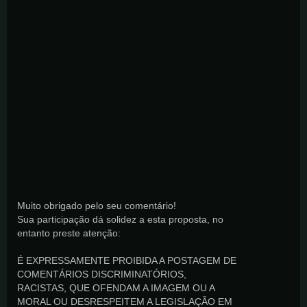
Muito obrigado pelo seu comentário!
Sua participação dá solidez a esta proposta, no
entanto preste atenção:
É EXPRESSAMENTE PROIBIDA A POSTAGEM DE
COMENTÁRIOS DISCRIMINATÓRIOS,
RACISTAS, QUE OFENDAM A IMAGEM OU A
MORAL OU DESRESPEITEM A LEGISLAÇÃO EM