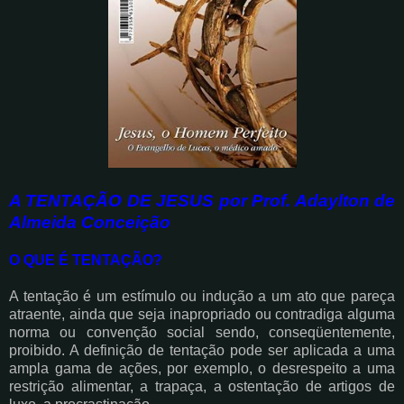
A TENTAÇÃO DE JESUS por
Prof. Adaylton de
Almeida Conceição
O QUE É TENTAÇÃO?
A tentação é um estímulo ou indução a um ato que pareça
atraente, ainda que seja inapropriado ou contradiga alguma
norma ou convenção social sendo, conseqüentemente,
proibido. A definição de tentação pode ser aplicada a uma
ampla gama de ações, por exemplo, o desrespeito a uma
restrição alimentar, a trapaça, a ostentação de artigos de