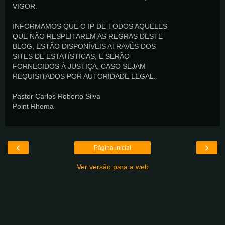
VIGOR.
INFORMAMOS QUE O IP DE TODOS AQUELES
QUE NÃO RESPEITAREM AS REGRAS DESTE
BLOG, ESTÃO DISPONÍVEIS ATRAVÉS DOS
SITES DE ESTATÍSTICAS, E SERÃO
FORNECIDOS À JUSTIÇA, CASO SEJAM
REQUISITADOS POR AUTORIDADE LEGAL.
Pastor Carlos Roberto Silva
Point Rhema
‹
›
Página inicial
Ver versão para a web