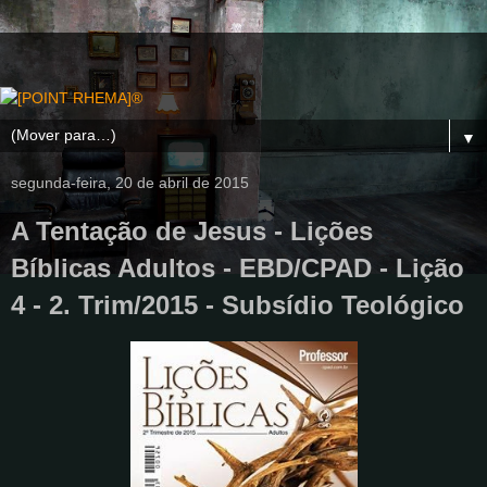
▼
segunda-feira, 20 de abril de 2015
A Tentação de Jesus - Lições
Bíblicas Adultos - EBD/CPAD - Lição
4 - 2. Trim/2015 - Subsídio Teológico