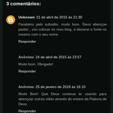
3 comentários:
Unknown
21 de abril de 2015 às 21:30
Parabéns pelo subsidio, muito bom. Deus abençoe
pastor , vou colocar no meu blog, e deixarei a fonte no
mesmo com o seu nome.
Responder
Anônimo
24 de abril de 2015 às 23:57
Muito bom. Obrigado!
Responder
Anônimo
25 de janeiro de 2018 às 16:10
Muito Bom! Que Deus continue te usando para
abençoar outras vidas através do ensino da Palavra de
Deus.
Responder