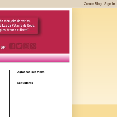
Agradeço sua visita
Seguidores