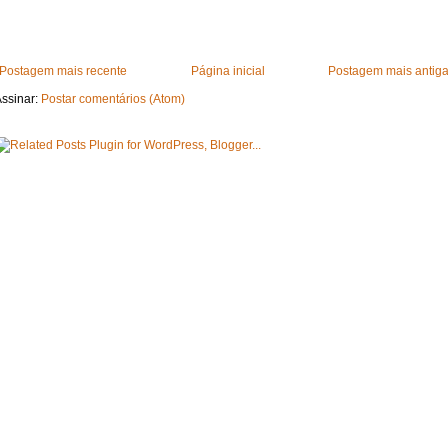
Postagem mais recente
Página inicial
Postagem mais antig
ssinar:
Postar comentários (Atom)