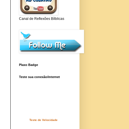
Canal de Reflexões Bílblicas
Plaxo Badge
Teste sua conexão/internet
Teste de Velocidade