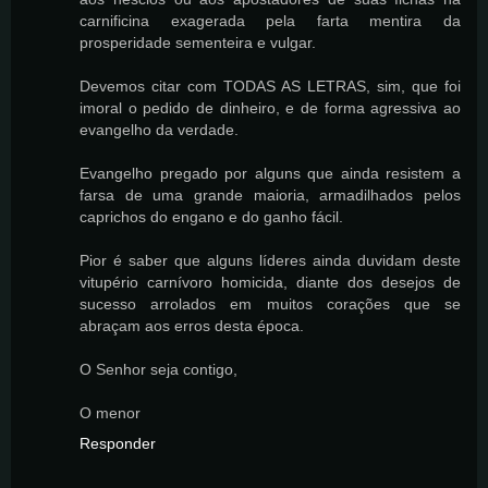
carnificina exagerada pela farta mentira da
prosperidade sementeira e vulgar.
Devemos citar com TODAS AS LETRAS, sim, que foi
imoral o pedido de dinheiro, e de forma agressiva ao
evangelho da verdade.
Evangelho pregado por alguns que ainda resistem a
farsa de uma grande maioria, armadilhados pelos
caprichos do engano e do ganho fácil.
Pior é saber que alguns líderes ainda duvidam deste
vitupério carnívoro homicida, diante dos desejos de
sucesso arrolados em muitos corações que se
abraçam aos erros desta época.
O Senhor seja contigo,
O menor
Responder