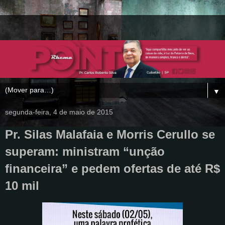
▼
segunda-feira, 4 de maio de 2015
Pr. Silas Malafaia e Morris Cerullo se
superam: ministram “unção
financeira” e pedem ofertas de até R$
10 mil