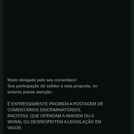
Muito obrigado pelo seu comentário!
Sua participação dá solidez a esta proposta, no
entanto preste atenção:
É EXPRESSAMENTE PROIBIDA A POSTAGEM DE
COMENTÁRIOS DISCRIMINATÓRIOS,
RACISTAS, QUE OFENDAM A IMAGEM OU A
MORAL OU DESRESPEITEM A LEGISLAÇÃO EM
VIGOR.