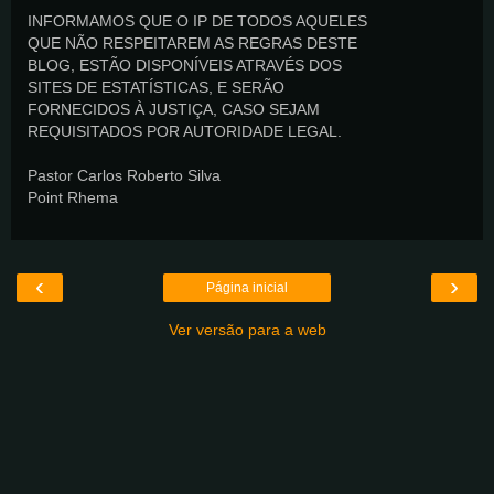
INFORMAMOS QUE O IP DE TODOS AQUELES
QUE NÃO RESPEITAREM AS REGRAS DESTE
BLOG, ESTÃO DISPONÍVEIS ATRAVÉS DOS
SITES DE ESTATÍSTICAS, E SERÃO
FORNECIDOS À JUSTIÇA, CASO SEJAM
REQUISITADOS POR AUTORIDADE LEGAL.
Pastor Carlos Roberto Silva
Point Rhema
‹
›
Página inicial
Ver versão para a web