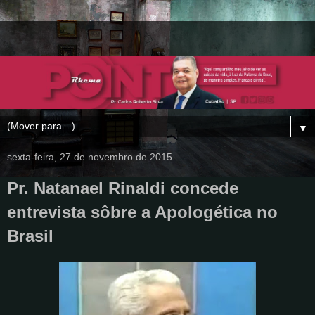
▼
sexta-feira, 27 de novembro de 2015
Pr. Natanael Rinaldi concede
entrevista sôbre a Apologética no
Brasil