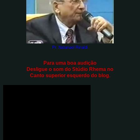
Pr. Natanael Rinaldi
Para uma boa audição
Desligue o som do Stúdio Rhema no
Canto superior esquerdo do blog.