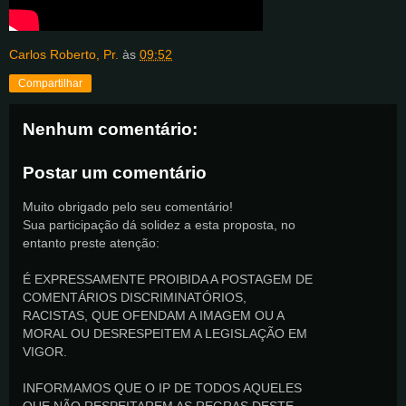
Carlos Roberto, Pr.
às
09:52
Compartilhar
Nenhum comentário:
Postar um comentário
Muito obrigado pelo seu comentário!
Sua participação dá solidez a esta proposta, no
entanto preste atenção:
É EXPRESSAMENTE PROIBIDA A POSTAGEM DE
COMENTÁRIOS DISCRIMINATÓRIOS,
RACISTAS, QUE OFENDAM A IMAGEM OU A
MORAL OU DESRESPEITEM A LEGISLAÇÃO EM
VIGOR.
INFORMAMOS QUE O IP DE TODOS AQUELES