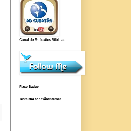
Canal de Reflexões Bílblicas
Plaxo Badge
Teste sua conexão/internet