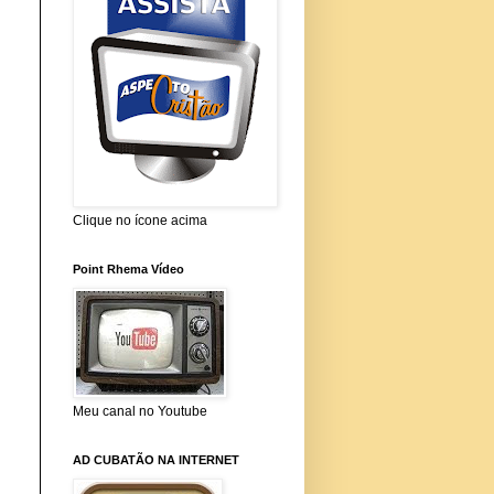
Clique no ícone acima
Point Rhema Vídeo
Meu canal no Youtube
AD CUBATÃO NA INTERNET