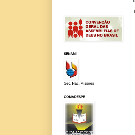
SENAMI
Sec. Nac. Missões
COMADESPE