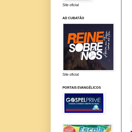
Site oficial
AD CUBATÃO
Site oficial
PORTAIS EVANGÉLICOS