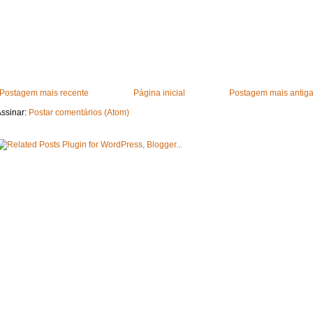
Postagem mais recente
Página inicial
Postagem mais antig
ssinar:
Postar comentários (Atom)