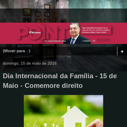
▼
domingo, 15 de maio de 2016
Dia Internacional da Família - 15 de
Maio - Comemore direito