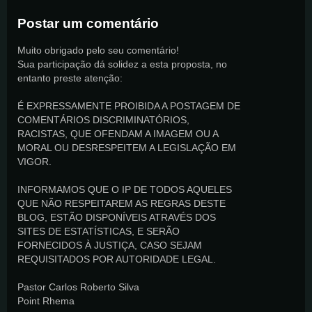
Postar um comentário
Muito obrigado pelo seu comentário!
Sua participação dá solidez a esta proposta, no
entanto preste atenção:
É EXPRESSAMENTE PROIBIDA A POSTAGEM DE
COMENTÁRIOS DISCRIMINATÓRIOS,
RACISTAS, QUE OFENDAM A IMAGEM OU A
MORAL OU DESRESPEITEM A LEGISLAÇÃO EM
VIGOR.
INFORMAMOS QUE O IP DE TODOS AQUELES
QUE NÃO RESPEITAREM AS REGRAS DESTE
BLOG, ESTÃO DISPONÍVEIS ATRAVÉS DOS
SITES DE ESTATÍSTICAS, E SERÃO
FORNECIDOS À JUSTIÇA, CASO SEJAM
REQUISITADOS POR AUTORIDADE LEGAL.
Pastor Carlos Roberto Silva
Point Rhema