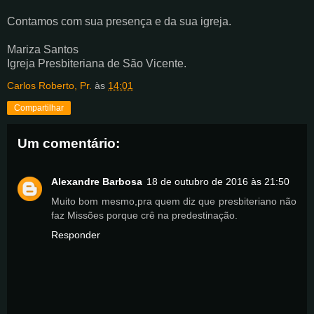
Contamos com sua presença e da sua igreja.
Mariza Santos
Igreja Presbiteriana de São Vicente.
Carlos Roberto, Pr.
às
14:01
Compartilhar
Um comentário:
Alexandre Barbosa
18 de outubro de 2016 às 21:50
Muito bom mesmo,pra quem diz que presbiteriano não
faz Missões porque crê na predestinação.
Responder