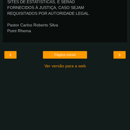
SITES DE ESTATÍSTICAS, E SERÃO
FORNECIDOS À JUSTIÇA, CASO SEJAM
REQUISITADOS POR AUTORIDADE LEGAL.
Pastor Carlos Roberto Silva
Point Rhema
‹
›
Página inicial
Ver versão para a web