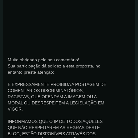
Muito obrigado pelo seu comentário!
Sua participação dá solidez a esta proposta, no
entanto preste atenção:
É EXPRESSAMENTE PROIBIDA A POSTAGEM DE
COMENTÁRIOS DISCRIMINATÓRIOS,
RACISTAS, QUE OFENDAM A IMAGEM OU A
MORAL OU DESRESPEITEM A LEGISLAÇÃO EM
VIGOR.
INFORMAMOS QUE O IP DE TODOS AQUELES
QUE NÃO RESPEITAREM AS REGRAS DESTE
BLOG, ESTÃO DISPONÍVEIS ATRAVÉS DOS