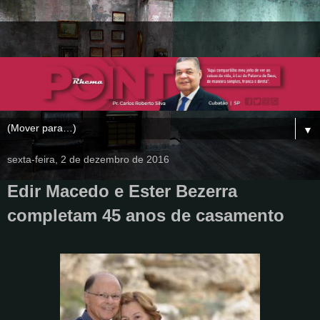
▼
sexta-feira, 2 de dezembro de 2016
Edir Macedo e Ester Bezerra
completam 45 anos de casamento