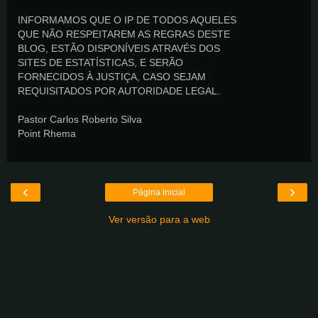
INFORMAMOS QUE O IP DE TODOS AQUELES
QUE NÃO RESPEITAREM AS REGRAS DESTE
BLOG, ESTÃO DISPONÍVEIS ATRAVÉS DOS
SITES DE ESTATÍSTICAS, E SERÃO
FORNECIDOS À JUSTIÇA, CASO SEJAM
REQUISITADOS POR AUTORIDADE LEGAL.
Pastor Carlos Roberto Silva
Point Rhema
‹
›
Página inicial
Ver versão para a web