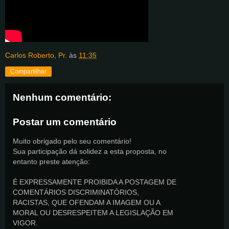
Carlos Roberto, Pr.
às
11:35
Compartilhar
Nenhum comentário:
Postar um comentário
Muito obrigado pelo seu comentário!
Sua participação dá solidez a esta proposta, no
entanto preste atenção:
É EXPRESSAMENTE PROIBIDA A POSTAGEM DE
COMENTÁRIOS DISCRIMINATÓRIOS,
RACISTAS, QUE OFENDAM A IMAGEM OU A
MORAL OU DESRESPEITEM A LEGISLAÇÃO EM
VIGOR.