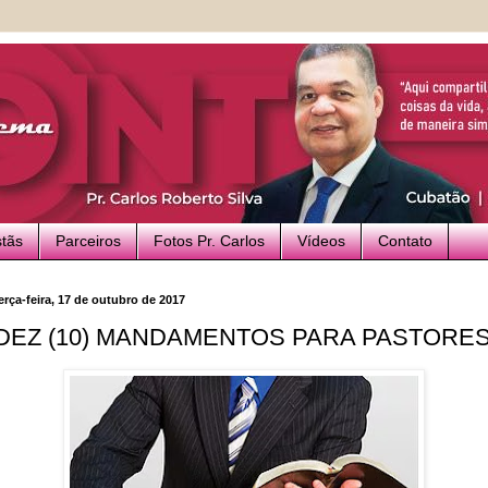
stãs
Parceiros
Fotos Pr. Carlos
Vídeos
Contato
erça-feira, 17 de outubro de 2017
DEZ (10) MANDAMENTOS PARA PASTORE