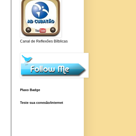
Canal de Reflexões Bílblicas
Plaxo Badge
Teste sua conexão/internet