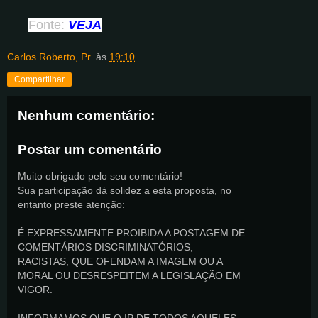
Fonte:
VEJA
Carlos Roberto, Pr.
às
19:10
Compartilhar
Nenhum comentário:
Postar um comentário
Muito obrigado pelo seu comentário!
Sua participação dá solidez a esta proposta, no
entanto preste atenção:
É EXPRESSAMENTE PROIBIDA A POSTAGEM DE
COMENTÁRIOS DISCRIMINATÓRIOS,
RACISTAS, QUE OFENDAM A IMAGEM OU A
MORAL OU DESRESPEITEM A LEGISLAÇÃO EM
VIGOR.