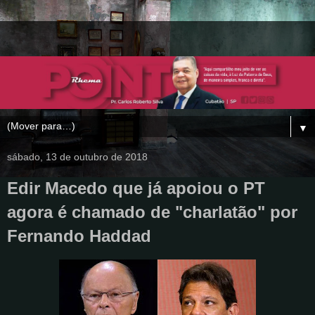
▼
sábado, 13 de outubro de 2018
Edir Macedo que já apoiou o PT
agora é chamado de "charlatão" por
Fernando Haddad