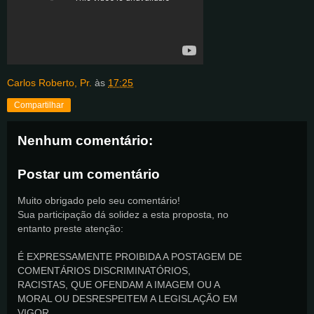
Carlos Roberto, Pr.
às
17:25
Compartilhar
Nenhum comentário:
Postar um comentário
Muito obrigado pelo seu comentário!
Sua participação dá solidez a esta proposta, no
entanto preste atenção:
É EXPRESSAMENTE PROIBIDA A POSTAGEM DE
COMENTÁRIOS DISCRIMINATÓRIOS,
RACISTAS, QUE OFENDAM A IMAGEM OU A
MORAL OU DESRESPEITEM A LEGISLAÇÃO EM
VIGOR.