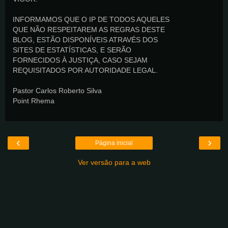
INFORMAMOS QUE O IP DE TODOS AQUELES
QUE NÃO RESPEITAREM AS REGRAS DESTE
BLOG, ESTÃO DISPONÍVEIS ATRAVÉS DOS
SITES DE ESTATÍSTICAS, E SERÃO
FORNECIDOS À JUSTIÇA, CASO SEJAM
REQUISITADOS POR AUTORIDADE LEGAL.
Pastor Carlos Roberto Silva
Point Rhema
‹
›
Página inicial
Ver versão para a web