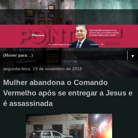
▼
segunda-feira, 19 de novembro de 2018
Mulher abandona o Comando
Vermelho após se entregar a Jesus e
é assassinada