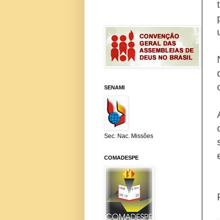
SENAMI
Sec. Nac. Missões
COMADESPE