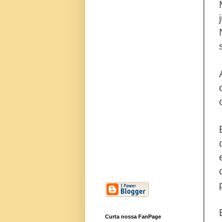
Curta nossa FanPage