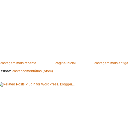
Postagem mais recente
Página inicial
Postagem mais antig
ssinar:
Postar comentários (Atom)