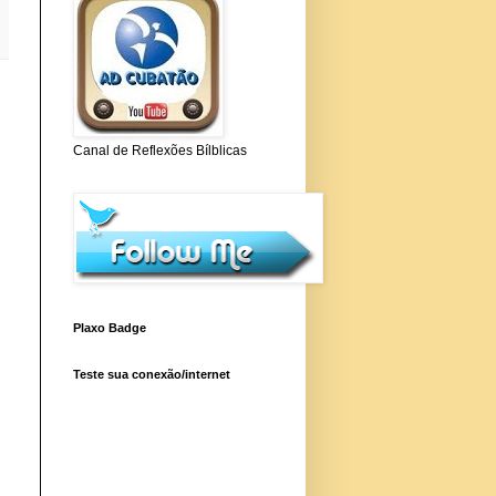
Canal de Reflexões Bílblicas
Plaxo Badge
Teste sua conexão/internet