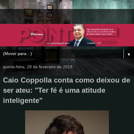
▼
quinta-feira, 28 de fevereiro de 2019
Caio Coppolla conta como deixou de
ser ateu: "Ter fé é uma atitude
inteligente"