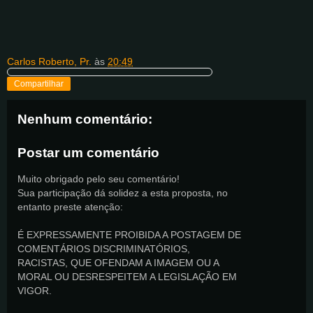
Carlos Roberto, Pr.
às
20:49
Compartilhar
Nenhum comentário:
Postar um comentário
Muito obrigado pelo seu comentário!
Sua participação dá solidez a esta proposta, no
entanto preste atenção:
É EXPRESSAMENTE PROIBIDA A POSTAGEM DE
COMENTÁRIOS DISCRIMINATÓRIOS,
RACISTAS, QUE OFENDAM A IMAGEM OU A
MORAL OU DESRESPEITEM A LEGISLAÇÃO EM
VIGOR.