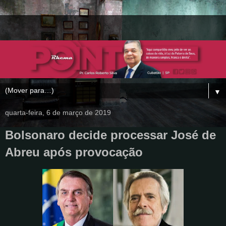
▼
quarta-feira, 6 de março de 2019
Bolsonaro decide processar José de
Abreu após provocação