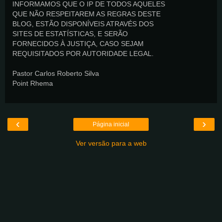
INFORMAMOS QUE O IP DE TODOS AQUELES
QUE NÃO RESPEITAREM AS REGRAS DESTE
BLOG, ESTÃO DISPONÍVEIS ATRAVÉS DOS
SITES DE ESTATÍSTICAS, E SERÃO
FORNECIDOS À JUSTIÇA, CASO SEJAM
REQUISITADOS POR AUTORIDADE LEGAL.
Pastor Carlos Roberto Silva
Point Rhema
‹
›
Página inicial
Ver versão para a web