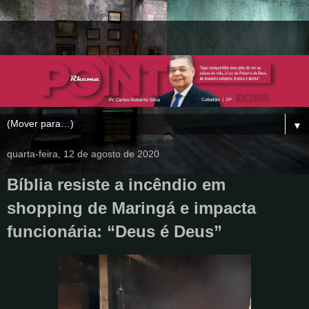
▼
quarta-feira, 12 de agosto de 2020
Bíblia resiste a incêndio em
shopping de Maringá e impacta
funcionária: “Deus é Deus”