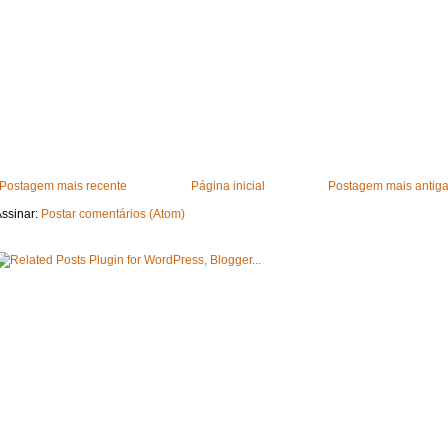
Postagem mais recente
Página inicial
Postagem mais antig
ssinar:
Postar comentários (Atom)