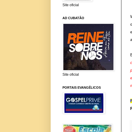
Site oficial
AD CUBATÃO
e
Site oficial
PORTAIS EVANGÉLICOS