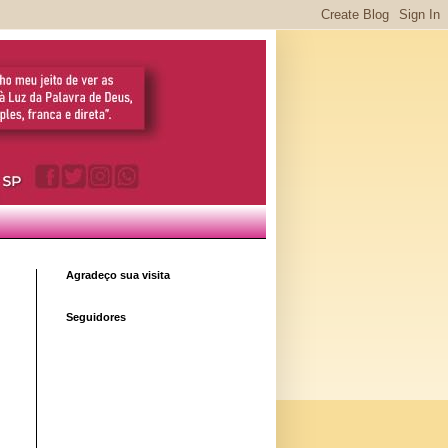
Agradeço sua visita
Seguidores