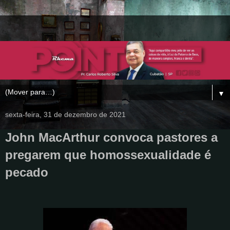
▼
sexta-feira, 31 de dezembro de 2021
John MacArthur convoca pastores a
pregarem que homossexualidade é
pecado