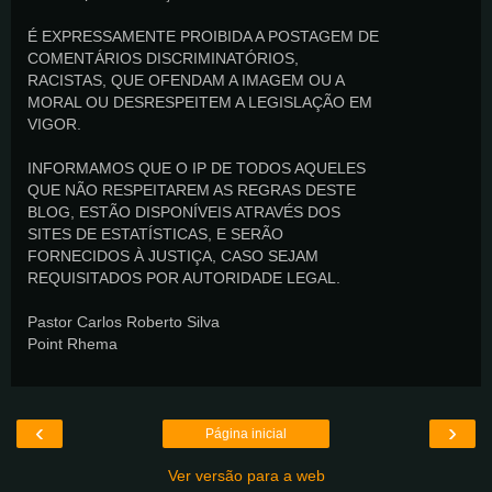
É EXPRESSAMENTE PROIBIDA A POSTAGEM DE
COMENTÁRIOS DISCRIMINATÓRIOS,
RACISTAS, QUE OFENDAM A IMAGEM OU A
MORAL OU DESRESPEITEM A LEGISLAÇÃO EM
VIGOR.
INFORMAMOS QUE O IP DE TODOS AQUELES
QUE NÃO RESPEITAREM AS REGRAS DESTE
BLOG, ESTÃO DISPONÍVEIS ATRAVÉS DOS
SITES DE ESTATÍSTICAS, E SERÃO
FORNECIDOS À JUSTIÇA, CASO SEJAM
REQUISITADOS POR AUTORIDADE LEGAL.
Pastor Carlos Roberto Silva
Point Rhema
‹
›
Página inicial
Ver versão para a web