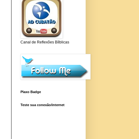
Canal de Reflexões Bílblicas
Plaxo Badge
Teste sua conexão/internet