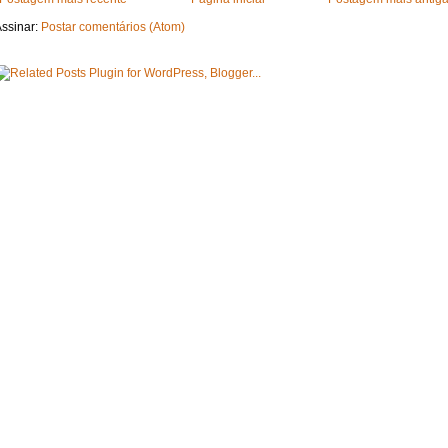
ssinar:
Postar comentários (Atom)