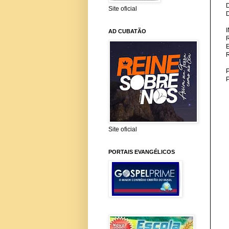
Site oficial
AD CUBATÃO
P
Site oficial
PORTAIS EVANGÉLICOS