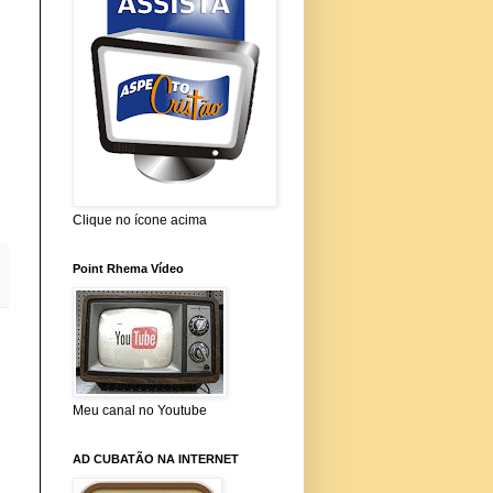
Clique no ícone acima
Point Rhema Vídeo
Meu canal no Youtube
AD CUBATÃO NA INTERNET