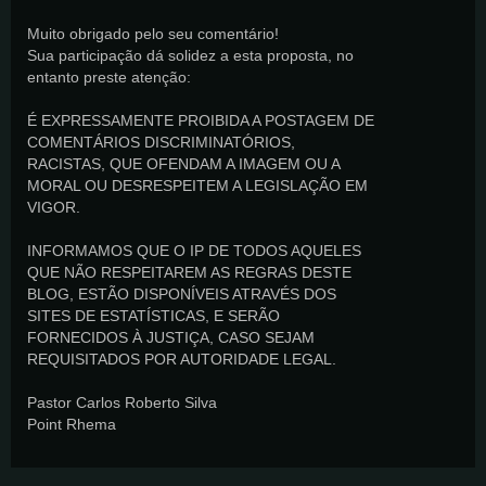
Muito obrigado pelo seu comentário!
Sua participação dá solidez a esta proposta, no
entanto preste atenção:
É EXPRESSAMENTE PROIBIDA A POSTAGEM DE
COMENTÁRIOS DISCRIMINATÓRIOS,
RACISTAS, QUE OFENDAM A IMAGEM OU A
MORAL OU DESRESPEITEM A LEGISLAÇÃO EM
VIGOR.
INFORMAMOS QUE O IP DE TODOS AQUELES
QUE NÃO RESPEITAREM AS REGRAS DESTE
BLOG, ESTÃO DISPONÍVEIS ATRAVÉS DOS
SITES DE ESTATÍSTICAS, E SERÃO
FORNECIDOS À JUSTIÇA, CASO SEJAM
REQUISITADOS POR AUTORIDADE LEGAL.
Pastor Carlos Roberto Silva
Point Rhema