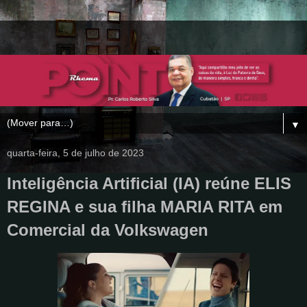
▼
quarta-feira, 5 de julho de 2023
Inteligência Artificial (IA) reúne ELIS
REGINA e sua filha MARIA RITA em
Comercial da Volkswagen