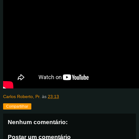
Carlos Roberto, Pr.
às
23:13
Compartilhar
Nenhum comentário:
Postar um comentário