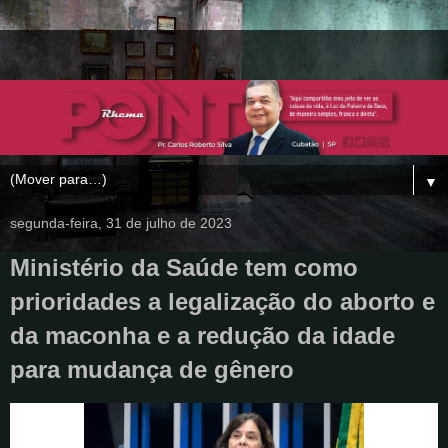
▼
segunda-feira, 31 de julho de 2023
Ministério da Saúde tem como
prioridades a legalização do aborto e
da maconha e a redução da idade
para mudança de gênero