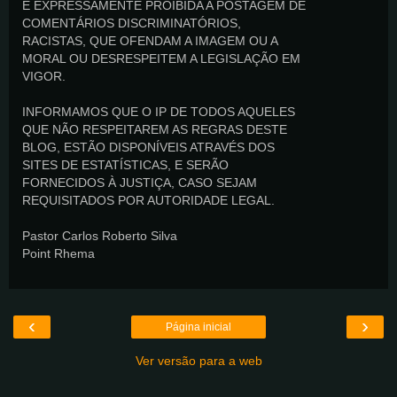
É EXPRESSAMENTE PROIBIDA A POSTAGEM DE
COMENTÁRIOS DISCRIMINATÓRIOS,
RACISTAS, QUE OFENDAM A IMAGEM OU A
MORAL OU DESRESPEITEM A LEGISLAÇÃO EM
VIGOR.
INFORMAMOS QUE O IP DE TODOS AQUELES
QUE NÃO RESPEITAREM AS REGRAS DESTE
BLOG, ESTÃO DISPONÍVEIS ATRAVÉS DOS
SITES DE ESTATÍSTICAS, E SERÃO
FORNECIDOS À JUSTIÇA, CASO SEJAM
REQUISITADOS POR AUTORIDADE LEGAL.
Pastor Carlos Roberto Silva
Point Rhema
‹
›
Página inicial
Ver versão para a web