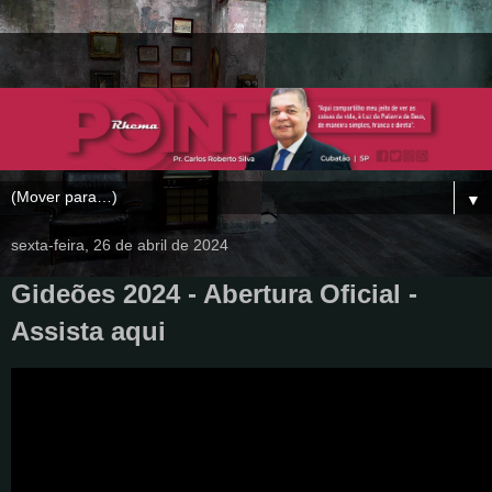
▼
sexta-feira, 26 de abril de 2024
Gideões 2024 - Abertura Oficial -
Assista aqui