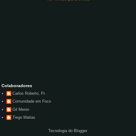
Colaboradores
Carlos Roberto, Pr.
Comunidade em Foco
Gil Menin
Tiego Matias
Tecnologia do
Blogger
.