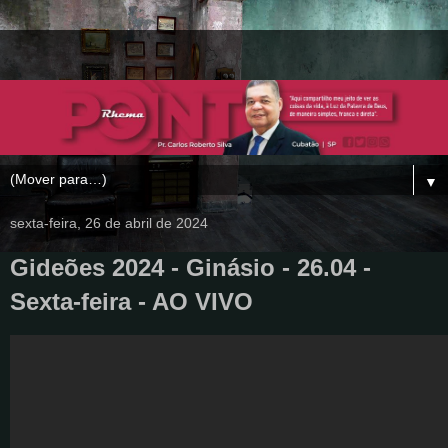
▼
sexta-feira, 26 de abril de 2024
Gideões 2024 - Ginásio - 26.04 -
Sexta-feira - AO VIVO