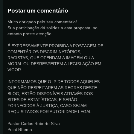
Postar um comentário
Muito obrigado pelo seu comentário!
Sua participação dá solidez a esta proposta, no
entanto preste atenção:
É EXPRESSAMENTE PROIBIDA A POSTAGEM DE
COMENTÁRIOS DISCRIMINATÓRIOS,
RACISTAS, QUE OFENDAM A IMAGEM OU A
MORAL OU DESRESPEITEM A LEGISLAÇÃO EM
VIGOR.
INFORMAMOS QUE O IP DE TODOS AQUELES
QUE NÃO RESPEITAREM AS REGRAS DESTE
BLOG, ESTÃO DISPONÍVEIS ATRAVÉS DOS
SITES DE ESTATÍSTICAS, E SERÃO
FORNECIDOS À JUSTIÇA, CASO SEJAM
REQUISITADOS POR AUTORIDADE LEGAL.
Pastor Carlos Roberto Silva
Point Rhema