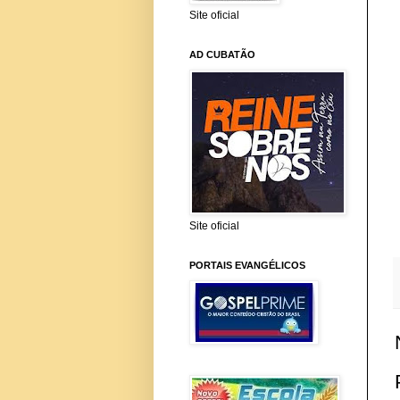
Site oficial
AD CUBATÃO
Site oficial
PORTAIS EVANGÉLICOS