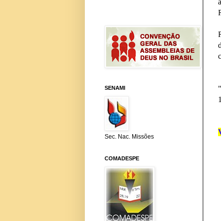
SENAMI
Sec. Nac. Missões
COMADESPE