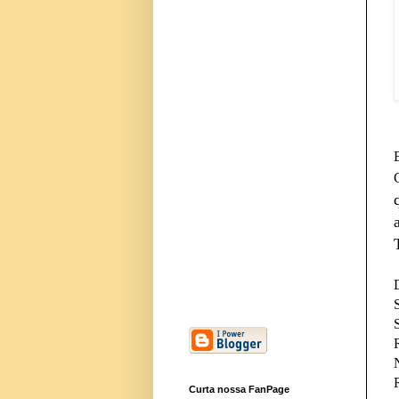
Curta nossa FanPage