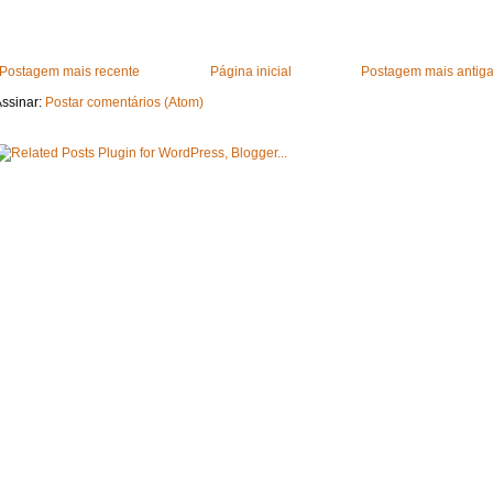
Postagem mais recente
Página inicial
Postagem mais antig
ssinar:
Postar comentários (Atom)