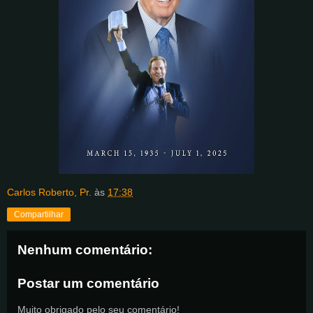
Carlos Roberto, Pr.
às
17:38
Compartilhar
Nenhum comentário:
Postar um comentário
Muito obrigado pelo seu comentário!