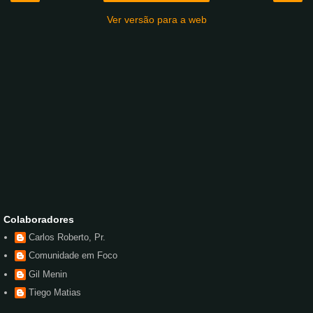
Ver versão para a web
Colaboradores
Carlos Roberto, Pr.
Comunidade em Foco
Gil Menin
Tiego Matias