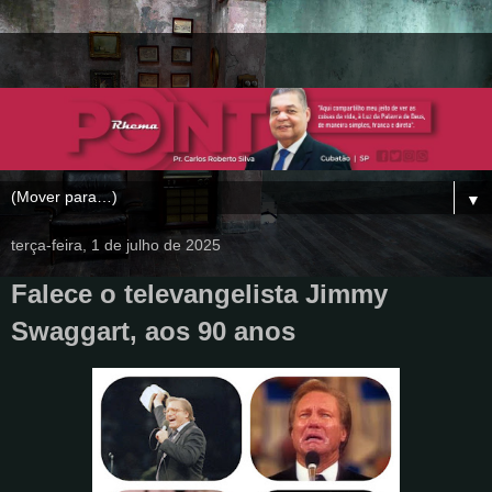
▼
terça-feira, 1 de julho de 2025
Falece o televangelista Jimmy
Swaggart, aos 90 anos