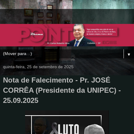
▼
quinta-feira, 25 de setembro de 2025
Nota de Falecimento - Pr. JOSÉ
CORRÊA (Presidente da UNIPEC) -
25.09.2025