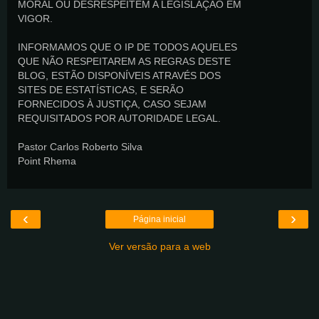
MORAL OU DESRESPEITEM A LEGISLAÇÃO EM
VIGOR.
INFORMAMOS QUE O IP DE TODOS AQUELES
QUE NÃO RESPEITAREM AS REGRAS DESTE
BLOG, ESTÃO DISPONÍVEIS ATRAVÉS DOS
SITES DE ESTATÍSTICAS, E SERÃO
FORNECIDOS À JUSTIÇA, CASO SEJAM
REQUISITADOS POR AUTORIDADE LEGAL.
Pastor Carlos Roberto Silva
Point Rhema
‹
›
Página inicial
Ver versão para a web