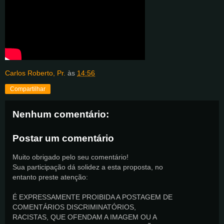
Carlos Roberto, Pr.
às
14:56
Compartilhar
Nenhum comentário:
Postar um comentário
Muito obrigado pelo seu comentário!
Sua participação dá solidez a esta proposta, no
entanto preste atenção:
É EXPRESSAMENTE PROIBIDA A POSTAGEM DE
COMENTÁRIOS DISCRIMINATÓRIOS,
RACISTAS, QUE OFENDAM A IMAGEM OU A