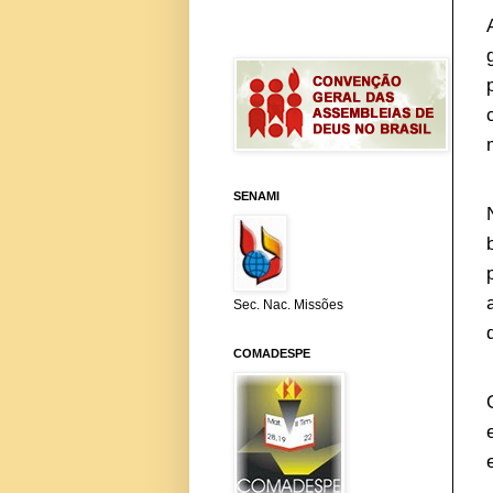
SENAMI
Sec. Nac. Missões
COMADESPE