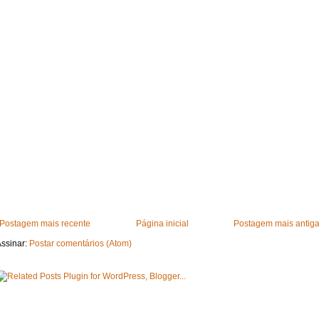
Postagem mais recente
Página inicial
Postagem mais antig
ssinar:
Postar comentários (Atom)