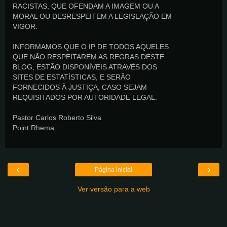
RACISTAS, QUE OFENDAM A IMAGEM OU A
MORAL OU DESRESPEITEM A LEGISLAÇÃO EM
VIGOR.
INFORMAMOS QUE O IP DE TODOS AQUELES
QUE NÃO RESPEITAREM AS REGRAS DESTE
BLOG, ESTÃO DISPONÍVEIS ATRAVÉS DOS
SITES DE ESTATÍSTICAS, E SERÃO
FORNECIDOS À JUSTIÇA, CASO SEJAM
REQUISITADOS POR AUTORIDADE LEGAL.
Pastor Carlos Roberto Silva
Point Rhema
‹
›
Página inicial
Ver versão para a web