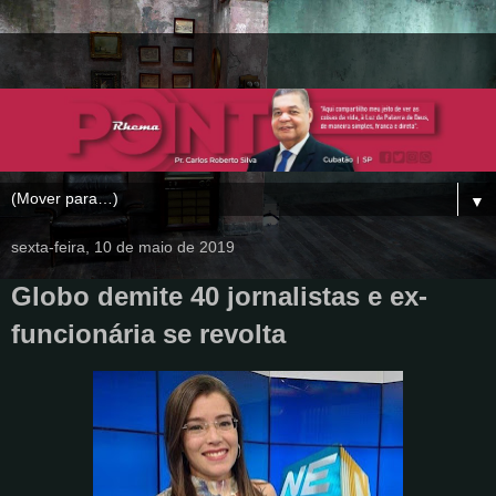
▼
sexta-feira, 10 de maio de 2019
Globo demite 40 jornalistas e ex-
funcionária se revolta