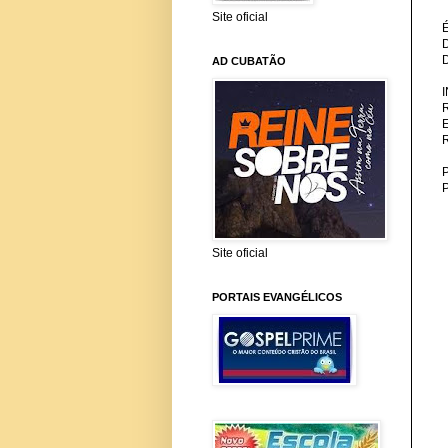
Site oficial
AD CUBATÃO
P
Site oficial
PORTAIS EVANGÉLICOS