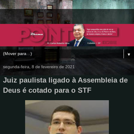
▼
segunda-feira, 8 de fevereiro de 2021
Juiz paulista ligado à Assembleia de
Deus é cotado para o STF