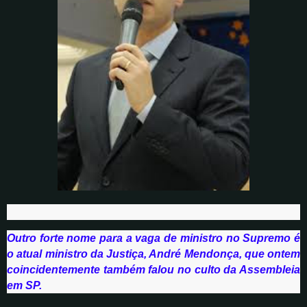
Outro forte nome para a vaga de ministro no Supremo é
o atual ministro da Justiça, André Mendonça, que ontem
coincidentemente também falou no culto da Assembleia
em SP.