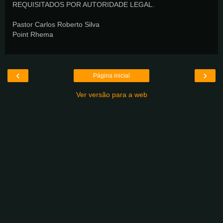
REQUISITADOS POR AUTORIDADE LEGAL.
Pastor Carlos Roberto Silva
Point Rhema
‹
›
Página inicial
Ver versão para a web