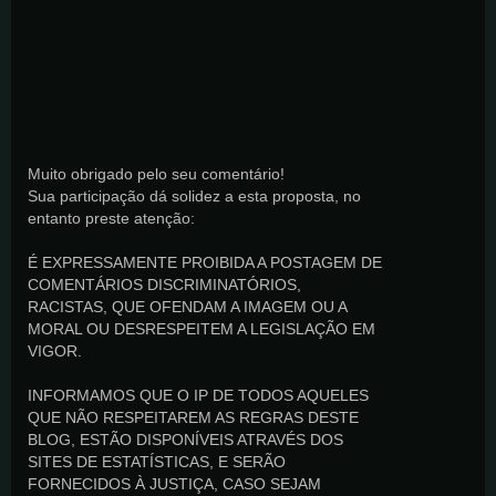
Muito obrigado pelo seu comentário!
Sua participação dá solidez a esta proposta, no
entanto preste atenção:
É EXPRESSAMENTE PROIBIDA A POSTAGEM DE
COMENTÁRIOS DISCRIMINATÓRIOS,
RACISTAS, QUE OFENDAM A IMAGEM OU A
MORAL OU DESRESPEITEM A LEGISLAÇÃO EM
VIGOR.
INFORMAMOS QUE O IP DE TODOS AQUELES
QUE NÃO RESPEITAREM AS REGRAS DESTE
BLOG, ESTÃO DISPONÍVEIS ATRAVÉS DOS
SITES DE ESTATÍSTICAS, E SERÃO
FORNECIDOS À JUSTIÇA, CASO SEJAM