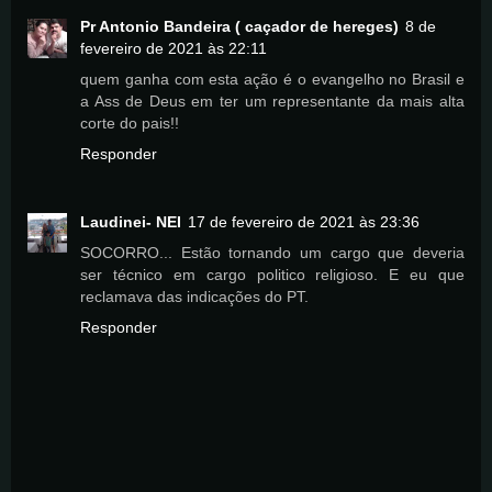
Pr Antonio Bandeira ( caçador de hereges)
8 de
fevereiro de 2021 às 22:11
quem ganha com esta ação é o evangelho no Brasil e
a Ass de Deus em ter um representante da mais alta
corte do pais!!
Responder
Laudinei- NEI
17 de fevereiro de 2021 às 23:36
SOCORRO... Estão tornando um cargo que deveria
ser técnico em cargo politico religioso. E eu que
reclamava das indicações do PT.
Responder