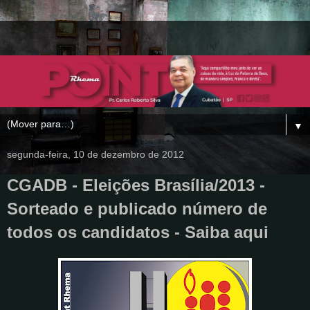
▼
segunda-feira, 10 de dezembro de 2012
CGADB - Eleições Brasília/2013 -
Sorteado e publicado número de
todos os candidatos - Saiba aqui