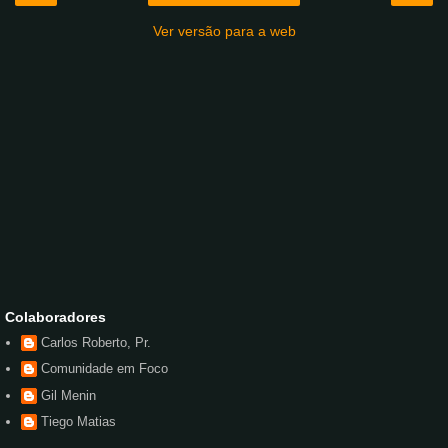
Ver versão para a web
Colaboradores
Carlos Roberto, Pr.
Comunidade em Foco
Gil Menin
Tiego Matias