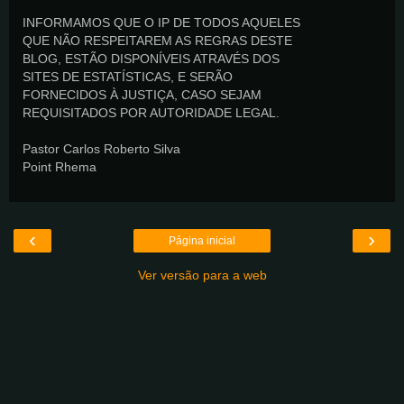
INFORMAMOS QUE O IP DE TODOS AQUELES
QUE NÃO RESPEITAREM AS REGRAS DESTE
BLOG, ESTÃO DISPONÍVEIS ATRAVÉS DOS
SITES DE ESTATÍSTICAS, E SERÃO
FORNECIDOS À JUSTIÇA, CASO SEJAM
REQUISITADOS POR AUTORIDADE LEGAL.
Pastor Carlos Roberto Silva
Point Rhema
‹
›
Página inicial
Ver versão para a web