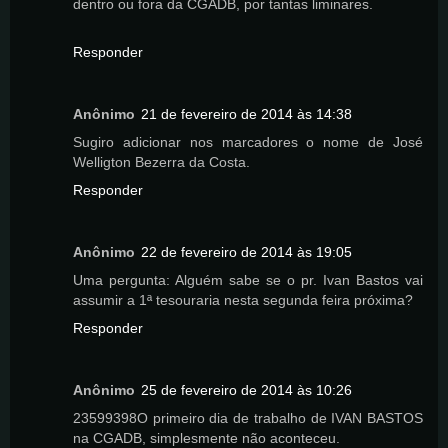
dentro ou fora da CGADB, por tantas liminares.
Responder
Anônimo
21 de fevereiro de 2014 às 14:38
Sugiro adicionar nos marcadores o nome de José
Welligton Bezerra da Costa.
Responder
Anônimo
22 de fevereiro de 2014 às 19:05
Uma pergunta: Alguém sabe se o pr. Ivan Bastos vai
assumir a 1ª tesouraria nesta segunda feira próxima?
Responder
Anônimo
25 de fevereiro de 2014 às 10:26
23599398O primeiro dia de trabalho de IVAN BASTOS
na CGADB, simplesmente não aconteceu.