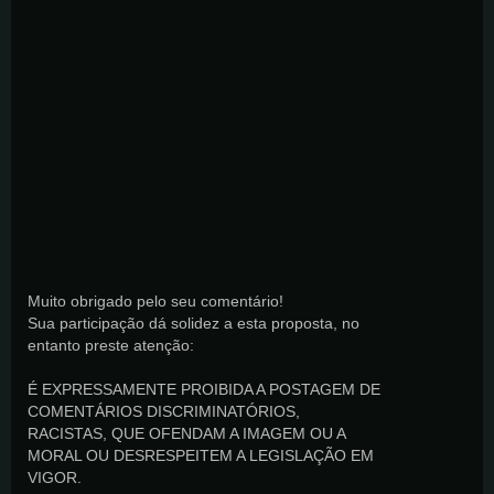
Muito obrigado pelo seu comentário!
Sua participação dá solidez a esta proposta, no
entanto preste atenção:
É EXPRESSAMENTE PROIBIDA A POSTAGEM DE
COMENTÁRIOS DISCRIMINATÓRIOS,
RACISTAS, QUE OFENDAM A IMAGEM OU A
MORAL OU DESRESPEITEM A LEGISLAÇÃO EM
VIGOR.