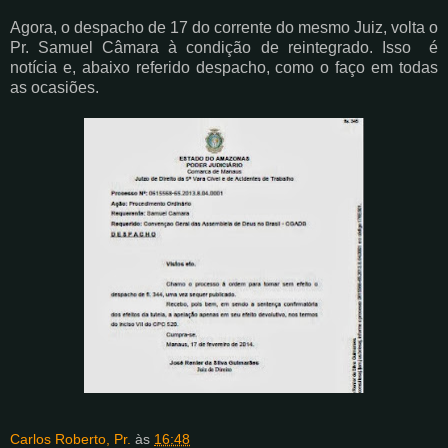
Agora, o despacho de 17 do corrente do mesmo Juiz, volta o
Pr. Samuel Câmara à condição de reintegrado. Isso é
notícia e, abaixo referido despacho, como o faço em todas
as ocasiões.
Carlos Roberto, Pr.
às
16:48