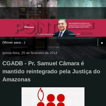
▼
quinta-feira, 20 de fevereiro de 2014
CGADB - Pr. Samuel Câmara é
mantido reintegrado pela Justiça do
Amazonas