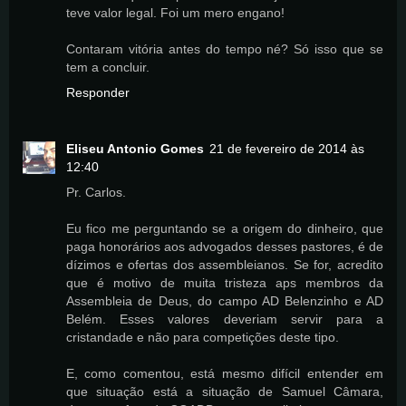
teve valor legal. Foi um mero engano!
Contaram vitória antes do tempo né? Só isso que se
tem a concluir.
Responder
Eliseu Antonio Gomes
21 de fevereiro de 2014 às
12:40
Pr. Carlos.
Eu fico me perguntando se a origem do dinheiro, que
paga honorários aos advogados desses pastores, é de
dízimos e ofertas dos assembleianos. Se for, acredito
que é motivo de muita tristeza aps membros da
Assembleia de Deus, do campo AD Belenzinho e AD
Belém. Esses valores deveriam servir para a
cristandade e não para competições deste tipo.
E, como comentou, está mesmo difícil entender em
que situação está a situação de Samuel Câmara,