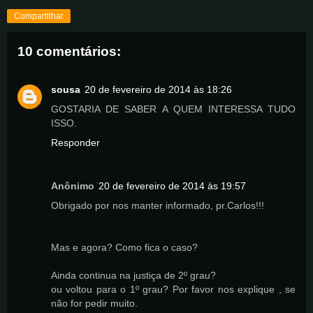
Compartilhar
10 comentários:
sousa
20 de fevereiro de 2014 às 18:26
GOSTARIA DE SABER A QUEM INTERESSA TUDO
ISSO.
Responder
Anônimo
20 de fevereiro de 2014 às 19:57
Obrigado por nos manter informado, pr.Carlos!!!
Mas e agora? Como fica o caso?
Ainda continua na justiça de 2º grau?
ou voltou para o 1º grau? Por favor nos explique , se
não for pedir muito.