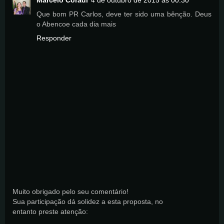
Que bom PR Carlos, deve ter sido uma bênção. Deus
o Abencoe cada dia mais
Responder
Muito obrigado pelo seu comentário!
Sua participação dá solidez a esta proposta, no
entanto preste atenção: