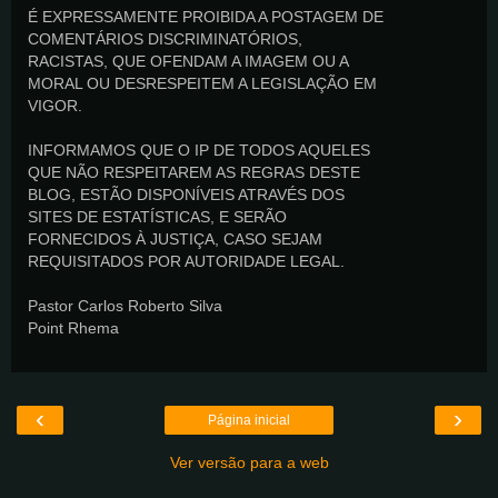
É EXPRESSAMENTE PROIBIDA A POSTAGEM DE
COMENTÁRIOS DISCRIMINATÓRIOS,
RACISTAS, QUE OFENDAM A IMAGEM OU A
MORAL OU DESRESPEITEM A LEGISLAÇÃO EM
VIGOR.
INFORMAMOS QUE O IP DE TODOS AQUELES
QUE NÃO RESPEITAREM AS REGRAS DESTE
BLOG, ESTÃO DISPONÍVEIS ATRAVÉS DOS
SITES DE ESTATÍSTICAS, E SERÃO
FORNECIDOS À JUSTIÇA, CASO SEJAM
REQUISITADOS POR AUTORIDADE LEGAL.
Pastor Carlos Roberto Silva
Point Rhema
‹
›
Página inicial
Ver versão para a web