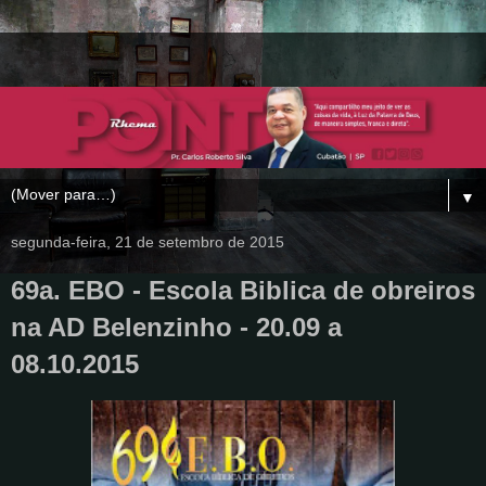
▼
segunda-feira, 21 de setembro de 2015
69a. EBO - Escola Biblica de obreiros
na AD Belenzinho - 20.09 a
08.10.2015