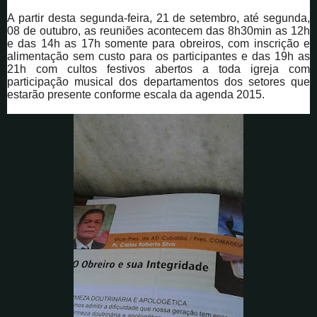
A partir desta segunda-feira, 21 de setembro, até segunda,
08 de outubro, as reuniões acontecem das 8h30min as 12h
e das 14h as 17h somente para obreiros, com inscrição e
alimentação sem custo para os participantes e das 19h as
21h com cultos festivos abertos a toda igreja com
participação musical dos departamentos dos setores que
estarão presente conforme escala da agenda 2015.