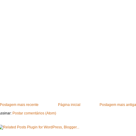
Postagem mais recente
Página inicial
Postagem mais antig
ssinar:
Postar comentários (Atom)