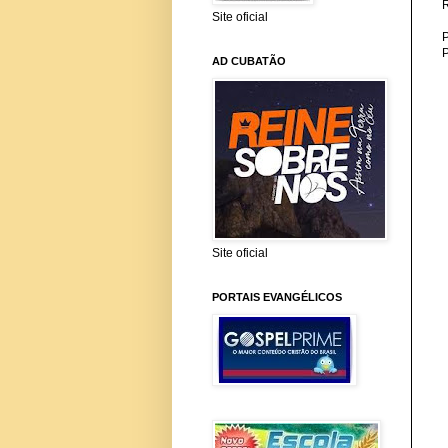
Site oficial
P
AD CUBATÃO
Site oficial
PORTAIS EVANGÉLICOS