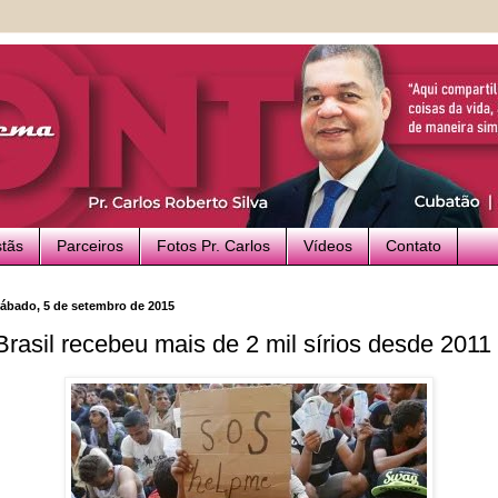
stãs
Parceiros
Fotos Pr. Carlos
Vídeos
Contato
ábado, 5 de setembro de 2015
Brasil recebeu mais de 2 mil sírios desde 2011