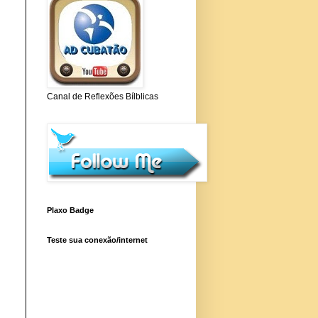
Canal de Reflexões Bílblicas
Plaxo Badge
Teste sua conexão/internet