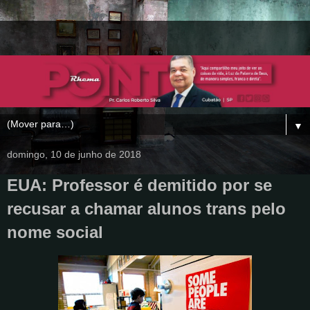
▼
domingo, 10 de junho de 2018
EUA: Professor é demitido por se
recusar a chamar alunos trans pelo
nome social