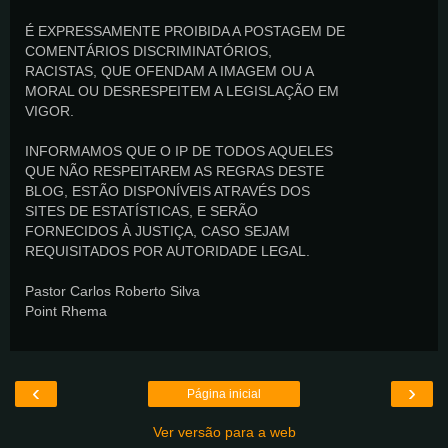
É EXPRESSAMENTE PROIBIDA A POSTAGEM DE
COMENTÁRIOS DISCRIMINATÓRIOS,
RACISTAS, QUE OFENDAM A IMAGEM OU A
MORAL OU DESRESPEITEM A LEGISLAÇÃO EM
VIGOR.
INFORMAMOS QUE O IP DE TODOS AQUELES
QUE NÃO RESPEITAREM AS REGRAS DESTE
BLOG, ESTÃO DISPONÍVEIS ATRAVÉS DOS
SITES DE ESTATÍSTICAS, E SERÃO
FORNECIDOS À JUSTIÇA, CASO SEJAM
REQUISITADOS POR AUTORIDADE LEGAL.
Pastor Carlos Roberto Silva
Point Rhema
‹
›
Página inicial
Ver versão para a web