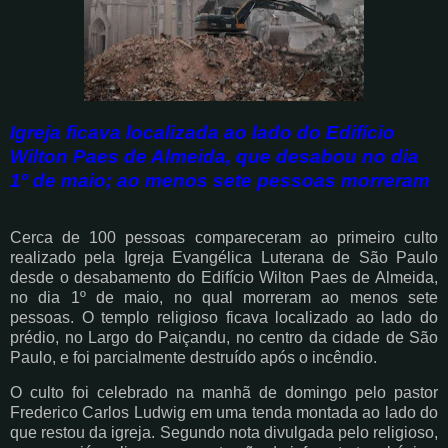
Igreja ficava localizada ao lado do Edifício
Wilton Paes de Almeida, que desabou no dia
1º de maio; ao menos sete pessoas morreram
Cerca de 100 pessoas compareceram ao primeiro culto
realizado pela Igreja Evangélica Luterana de São Paulo
desde o desabamento do Edifício Wilton Paes de Almeida,
no dia 1º de maio, no qual morreram ao menos sete
pessoas. O templo religioso ficava localizado ao lado do
prédio, no Largo do Paiçandu, no centro da cidade de São
Paulo, e foi parcialmente destruído após o incêndio.
O culto foi celebrado na manhã de domingo pelo pastor
Frederico Carlos Ludwig em uma tenda montada ao lado do
que restou da igreja. Segundo nota divulgada pelo religioso,