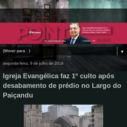
▼
segunda-feira, 9 de julho de 2018
Igreja Evangélica faz 1º culto após
desabamento de prédio no Largo do
Paiçandu