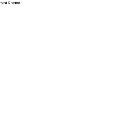
Point Rhema