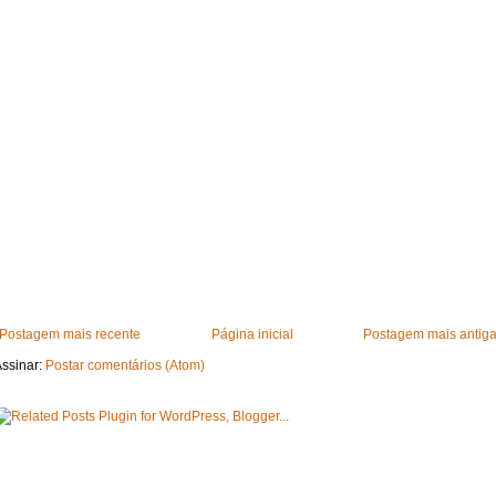
Postagem mais recente
Página inicial
Postagem mais antig
ssinar:
Postar comentários (Atom)