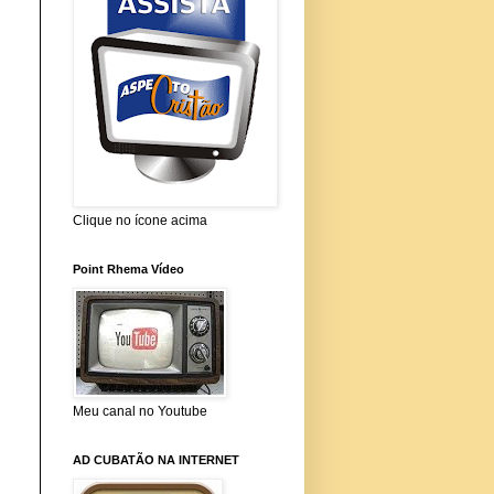
Clique no ícone acima
Point Rhema Vídeo
Meu canal no Youtube
AD CUBATÃO NA INTERNET