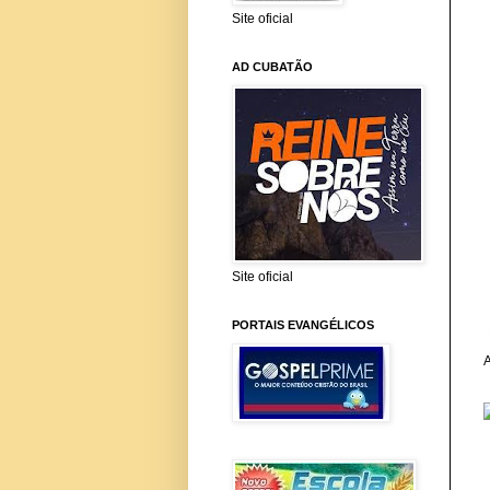
Site oficial
AD CUBATÃO
Site oficial
PORTAIS EVANGÉLICOS
A