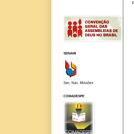
SENAMI
Sec. Nac. Missões
COMADESPE