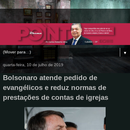
▼
quarta-feira, 10 de julho de 2019
Bolsonaro atende pedido de
evangélicos e reduz normas de
prestações de contas de igrejas