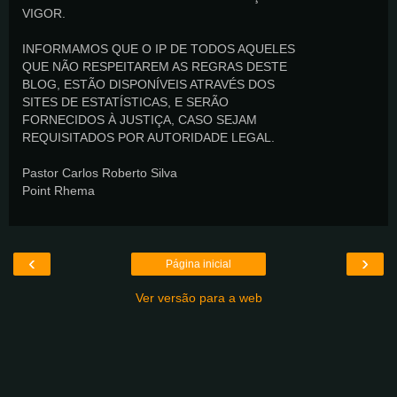
VIGOR.
INFORMAMOS QUE O IP DE TODOS AQUELES
QUE NÃO RESPEITAREM AS REGRAS DESTE
BLOG, ESTÃO DISPONÍVEIS ATRAVÉS DOS
SITES DE ESTATÍSTICAS, E SERÃO
FORNECIDOS À JUSTIÇA, CASO SEJAM
REQUISITADOS POR AUTORIDADE LEGAL.
Pastor Carlos Roberto Silva
Point Rhema
‹
›
Página inicial
Ver versão para a web