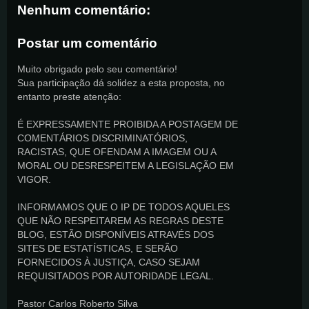
Nenhum comentário:
Postar um comentário
Muito obrigado pelo seu comentário!
Sua participação dá solidez a esta proposta, no
entanto preste atenção:
É EXPRESSAMENTE PROIBIDA A POSTAGEM DE
COMENTÁRIOS DISCRIMINATÓRIOS,
RACISTAS, QUE OFENDAM A IMAGEM OU A
MORAL OU DESRESPEITEM A LEGISLAÇÃO EM
VIGOR.
INFORMAMOS QUE O IP DE TODOS AQUELES
QUE NÃO RESPEITAREM AS REGRAS DESTE
BLOG, ESTÃO DISPONÍVEIS ATRAVÉS DOS
SITES DE ESTATÍSTICAS, E SERÃO
FORNECIDOS À JUSTIÇA, CASO SEJAM
REQUISITADOS POR AUTORIDADE LEGAL.
Pastor Carlos Roberto Silva