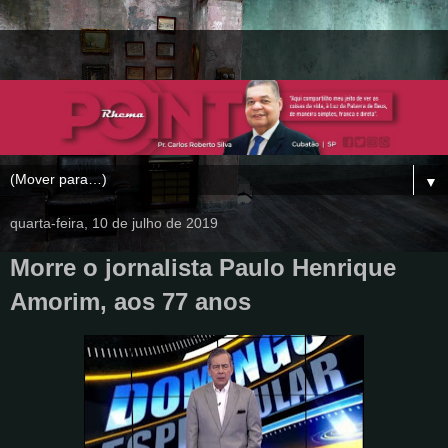
▼
quarta-feira, 10 de julho de 2019
Morre o jornalista Paulo Henrique
Amorim, aos 77 anos