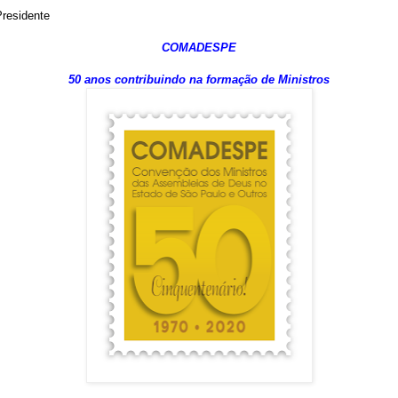
Presidente
COMADESPE
50 anos contribuindo na formação de Ministros