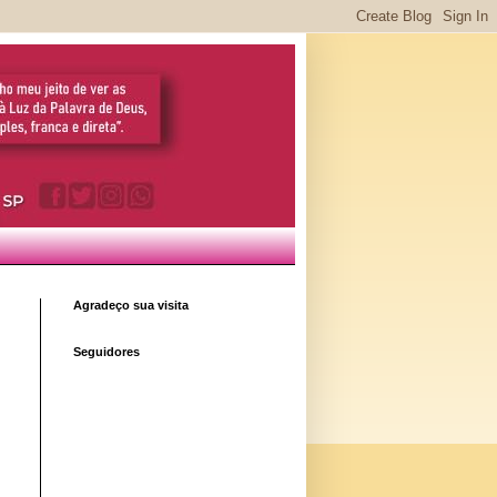
Agradeço sua visita
Seguidores