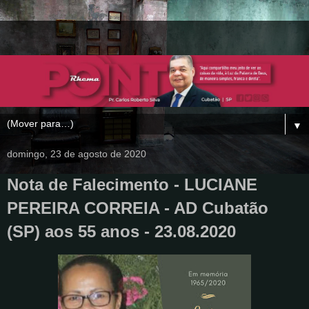
▼
domingo, 23 de agosto de 2020
Nota de Falecimento - LUCIANE
PEREIRA CORREIA - AD Cubatão
(SP) aos 55 anos - 23.08.2020