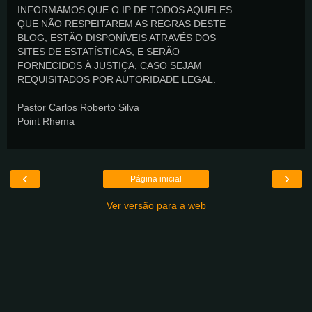
INFORMAMOS QUE O IP DE TODOS AQUELES
QUE NÃO RESPEITAREM AS REGRAS DESTE
BLOG, ESTÃO DISPONÍVEIS ATRAVÉS DOS
SITES DE ESTATÍSTICAS, E SERÃO
FORNECIDOS À JUSTIÇA, CASO SEJAM
REQUISITADOS POR AUTORIDADE LEGAL.
Pastor Carlos Roberto Silva
Point Rhema
‹
›
Página inicial
Ver versão para a web