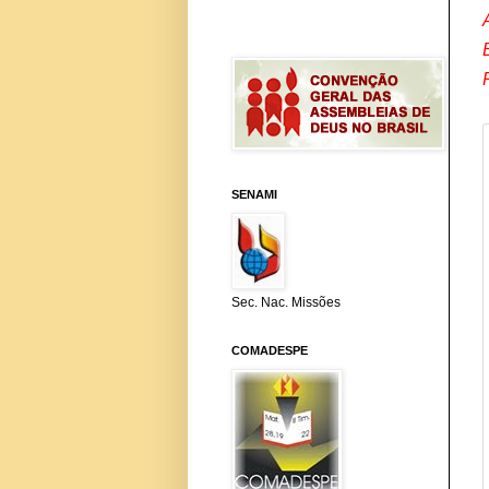
SENAMI
Sec. Nac. Missões
COMADESPE