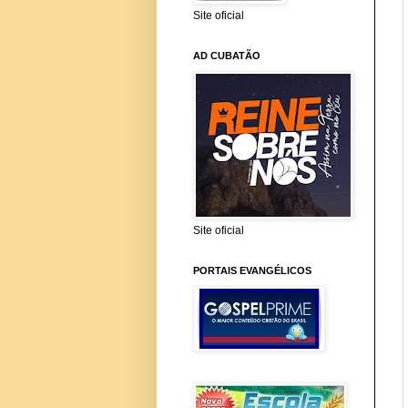
Site oficial
AD CUBATÃO
Site oficial
PORTAIS EVANGÉLICOS