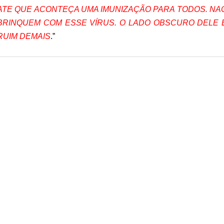
ATE QUE ACONTEÇA UMA IMUNIZAÇÃO PARA TODOS. NA
BRINQUEM COM ESSE VÍRUS. O LADO OBSCURO DELE 
RUIM DEMAIS
.”