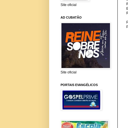
Site oficial
AD CUBATÃO
P
Site oficial
PORTAIS EVANGÉLICOS