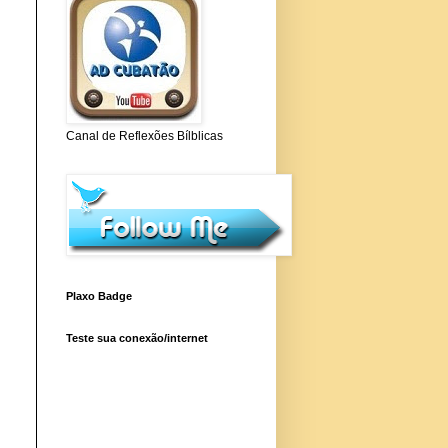
Canal de Reflexões Bílblicas
Plaxo Badge
Teste sua conexão/internet