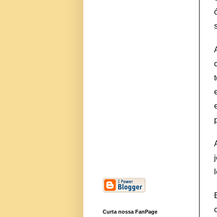
Curta nossa FanPage