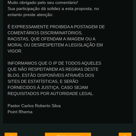
Muito obrigado pelo seu comentário!
Sua participação dá solidez a esta proposta, no
entanto preste atenção:
É EXPRESSAMENTE PROIBIDA A POSTAGEM DE
COMENTÁRIOS DISCRIMINATÓRIOS,
RACISTAS, QUE OFENDAM A IMAGEM OU A
MORAL OU DESRESPEITEM A LEGISLAÇÃO EM
VIGOR.
INFORMAMOS QUE O IP DE TODOS AQUELES
QUE NÃO RESPEITAREM AS REGRAS DESTE
BLOG, ESTÃO DISPONÍVEIS ATRAVÉS DOS
SITES DE ESTATÍSTICAS, E SERÃO
FORNECIDOS À JUSTIÇA, CASO SEJAM
REQUISITADOS POR AUTORIDADE LEGAL.
Pastor Carlos Roberto Silva
Point Rhema