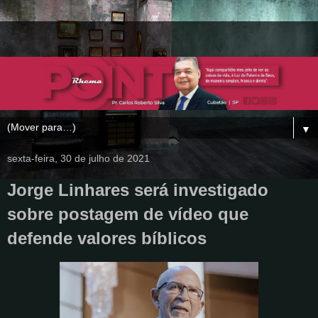
▼
sexta-feira, 30 de julho de 2021
Jorge Linhares será investigado
sobre postagem de vídeo que
defende valores bíblicos