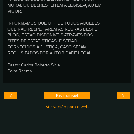
MORAL OU DESRESPEITEM A LEGISLAÇÃO EM
VIGOR.
INFORMAMOS QUE O IP DE TODOS AQUELES
QUE NÃO RESPEITAREM AS REGRAS DESTE
BLOG, ESTÃO DISPONÍVEIS ATRAVÉS DOS
SITES DE ESTATÍSTICAS, E SERÃO
FORNECIDOS À JUSTIÇA, CASO SEJAM
REQUISITADOS POR AUTORIDADE LEGAL.
Pastor Carlos Roberto Silva
Point Rhema
‹
›
Página inicial
Ver versão para a web