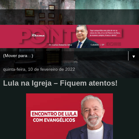
▼
quinta-feira, 10 de fevereiro de 2022
Lula na Igreja – Fiquem atentos!